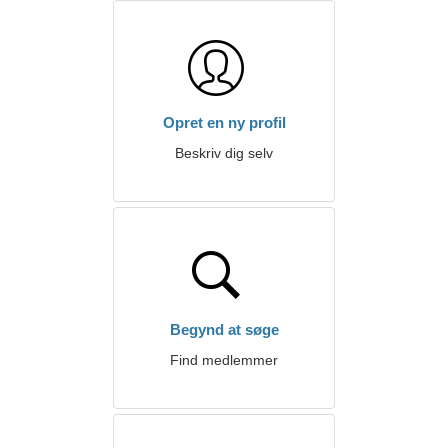
Opret en ny profil
Beskriv dig selv
Begynd at søge
Find medlemmer