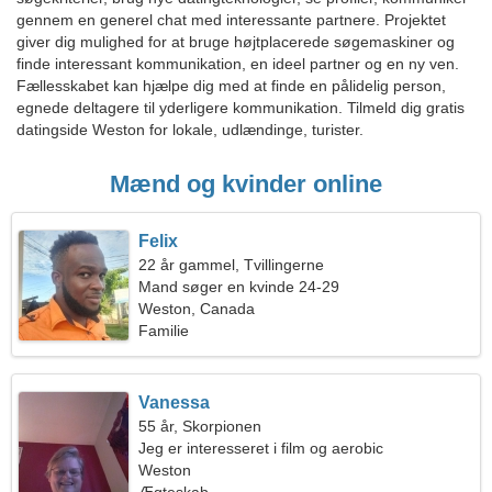
gennem en generel chat med interessante partnere. Projektet
giver dig mulighed for at bruge højtplacerede søgemaskiner og
finde interessant kommunikation, en ideel partner og en ny ven.
Fællesskabet kan hjælpe dig med at finde en pålidelig person,
egnede deltagere til yderligere kommunikation. Tilmeld dig gratis
datingside Weston for lokale, udlændinge, turister.
Mænd og kvinder online
Felix
22 år gammel, Tvillingerne
Mand søger en kvinde 24-29
Weston, Canada
Familie
Vanessa
55 år, Skorpionen
Jeg er interesseret i film og aerobic
Weston