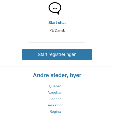
Start chat
På Dansk
Start registreringen
Andre steder, byer
Québec
Vaughan
Ladner
Saskatoon
Regina