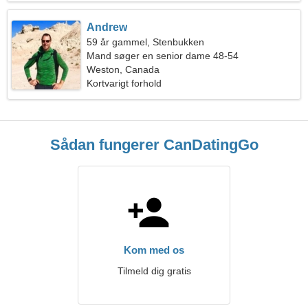
Andrew
59 år gammel, Stenbukken
Mand søger en senior dame 48-54
Weston, Canada
Kortvarigt forhold
Sådan fungerer CanDatingGo
Kom med os
Tilmeld dig gratis