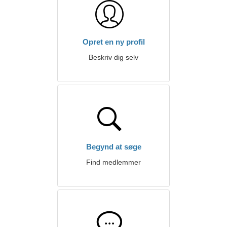
Opret en ny profil
Beskriv dig selv
Begynd at søge
Find medlemmer