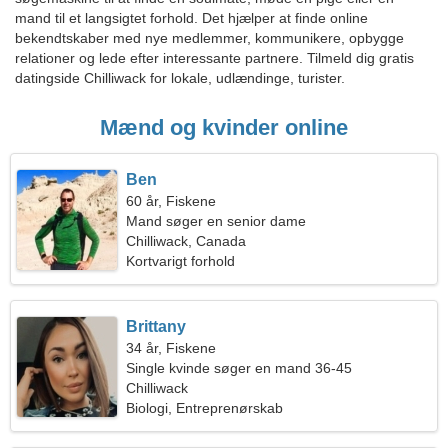
mand til et langsigtet forhold. Det hjælper at finde online
bekendtskaber med nye medlemmer, kommunikere, opbygge
relationer og lede efter interessante partnere. Tilmeld dig gratis
datingside Chilliwack for lokale, udlændinge, turister.
Mænd og kvinder online
Ben
60 år, Fiskene
Mand søger en senior dame
Chilliwack, Canada
Kortvarigt forhold
Brittany
34 år, Fiskene
Single kvinde søger en mand 36-45
Chilliwack
Biologi, Entreprenørskab