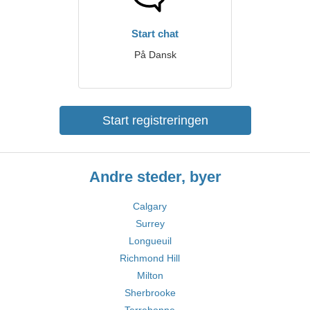
Start chat
På Dansk
Start registreringen
Andre steder, byer
Calgary
Surrey
Longueuil
Richmond Hill
Milton
Sherbrooke